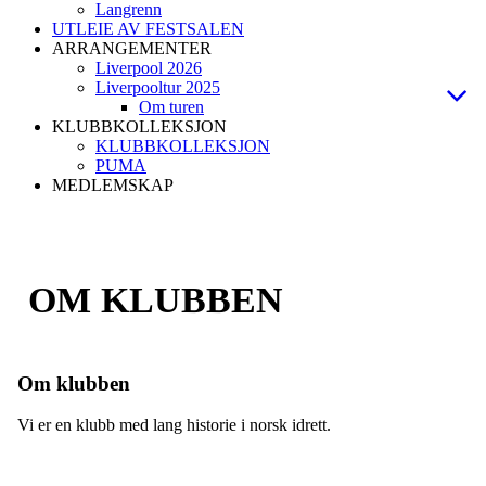
Langrenn
UTLEIE AV FESTSALEN
ARRANGEMENTER
Liverpool 2026
Liverpooltur 2025
Om turen
KLUBBKOLLEKSJON
KLUBBKOLLEKSJON
PUMA
MEDLEMSKAP
OM KLUBBEN
Om klubben
Vi er en klubb med lang historie i norsk idrett.